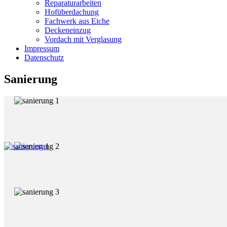
Reparaturarbeiten
Hofüberdachung
Fachwerk aus Eiche
Deckeneinzug
Vordach mit Verglasung
Impressum
Datenschutz
Sanierung