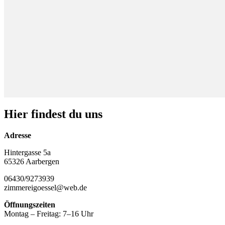
Hier findest du uns
Adresse
Hintergasse 5a
65326 Aarbergen
06430/9273939
zimmereigoessel@web.de
Öffnungszeiten
Montag – Freitag: 7–16 Uhr